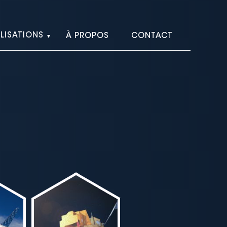
LISATIONS
À PROPOS
CONTACT