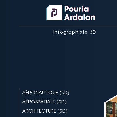
Panneau de gestion des cookies
Infographiste 3D
AÉRONAUTIQUE (3D)
AÉROSPATIALE (3D)
ARCHITECTURE (3D)