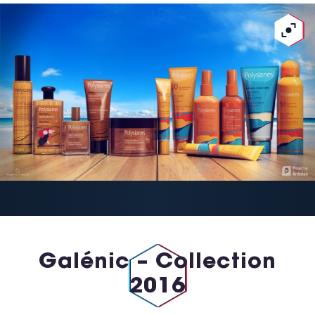
Galénic – Collection
2016