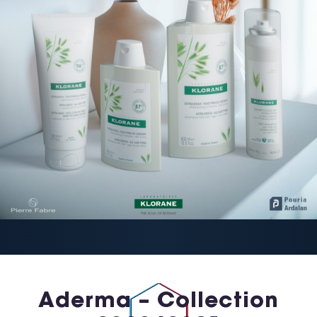
Aderma – Collection