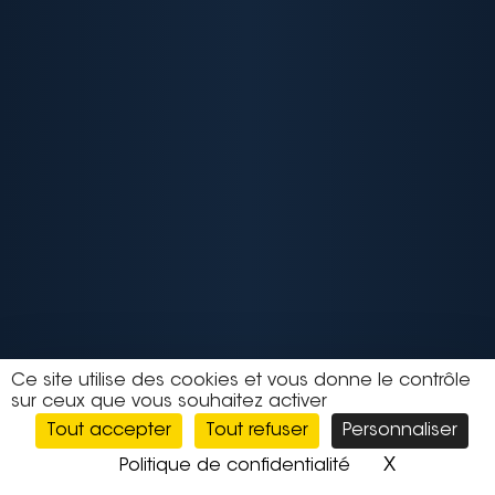
Ce site utilise des cookies et vous donne le contrôle
sur ceux que vous souhaitez activer
Tout accepter
Tout refuser
Personnaliser
X
Masquer l
Politique de confidentialité