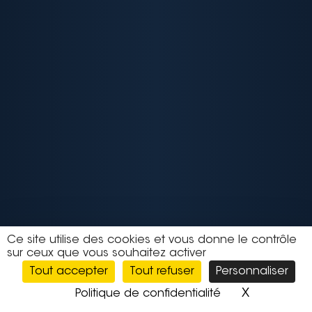
Ce site utilise des cookies et vous donne le contrôle
sur ceux que vous souhaitez activer
Tout accepter
Tout refuser
Personnaliser
X
Masquer l
Politique de confidentialité