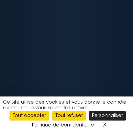
Ce site utilise des cookies et vous donne le contrôle
sur ceux que vous souhaitez activer
Tout accepter
Tout refuser
Personnaliser
X
Masquer l
Politique de confidentialité